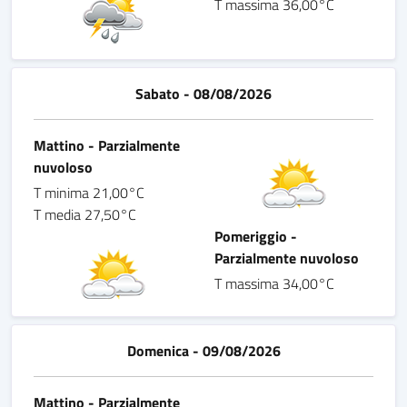
T massima 36,00°C
Sabato - 08/08/2026
Mattino - Parzialmente
nuvoloso
T minima 21,00°C
T media 27,50°C
Pomeriggio -
Parzialmente nuvoloso
T massima 34,00°C
Domenica - 09/08/2026
Mattino - Parzialmente