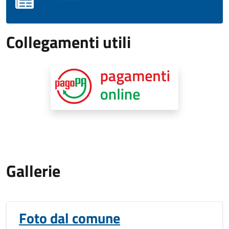
Collegamenti utili
Gallerie
Foto dal comune