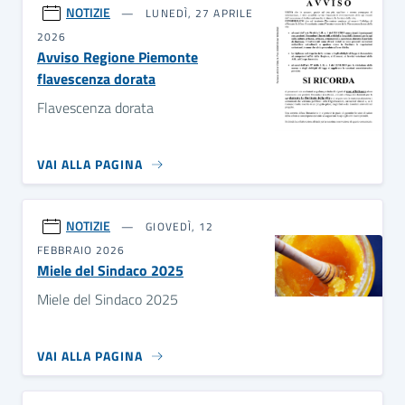
NOTIZIE
LUNEDÌ, 27 APRILE
2026
Avviso Regione Piemonte
flavescenza dorata
Flavescenza dorata
VAI ALLA PAGINA
NOTIZIE
GIOVEDÌ, 12
FEBBRAIO 2026
Miele del Sindaco 2025
Miele del Sindaco 2025
VAI ALLA PAGINA