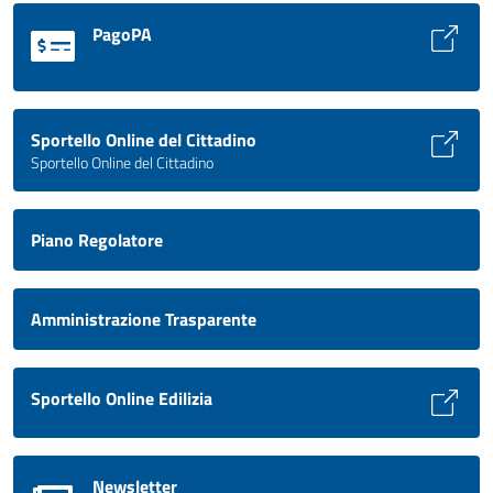
PagoPA
Sportello Online del Cittadino
Sportello Online del Cittadino
Piano Regolatore
Amministrazione Trasparente
Sportello Online Edilizia
Newsletter