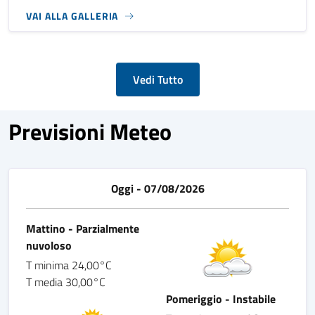
VAI ALLA GALLERIA
Vedi Tutto
Previsioni Meteo
Oggi - 07/08/2026
Mattino - Parzialmente
nuvoloso
T minima 24,00°C
T media 30,00°C
Pomeriggio - Instabile