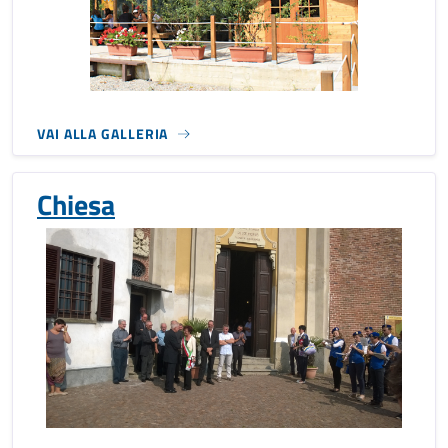
VAI ALLA GALLERIA
Chiesa