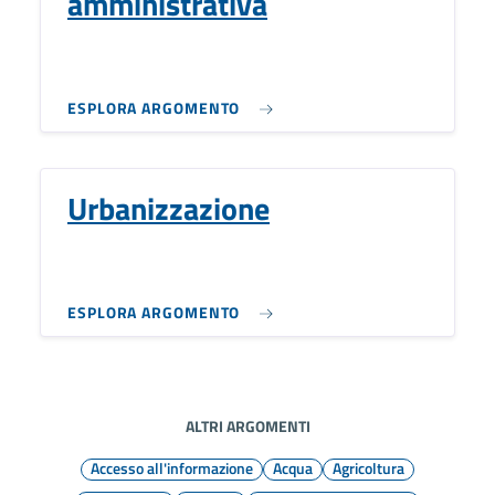
amministrativa
ESPLORA ARGOMENTO
Urbanizzazione
ESPLORA ARGOMENTO
ALTRI ARGOMENTI
Accesso all'informazione
Acqua
Agricoltura