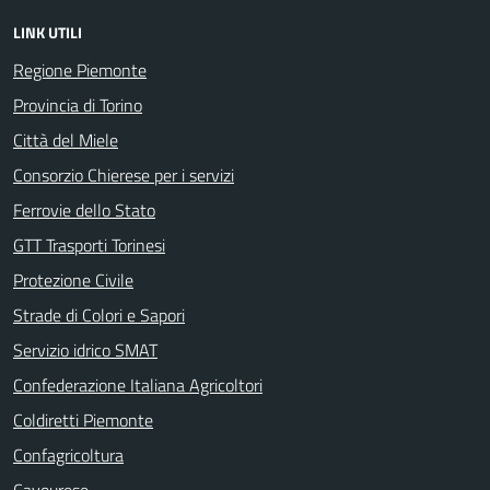
LINK UTILI
Regione Piemonte
Provincia di Torino
Città del Miele
Consorzio Chierese per i servizi
Ferrovie dello Stato
GTT Trasporti Torinesi
Protezione Civile
Strade di Colori e Sapori
Servizio idrico SMAT
Confederazione Italiana Agricoltori
Coldiretti Piemonte
Confagricoltura