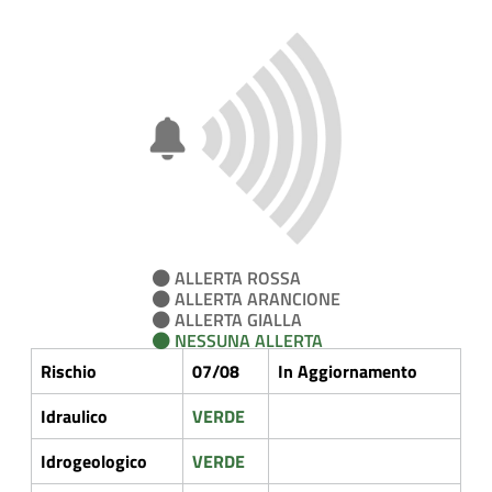
ALLERTA ROSSA
ALLERTA ARANCIONE
ALLERTA GIALLA
NESSUNA ALLERTA
Rischio
07/08
In Aggiornamento
Idraulico
VERDE
Idrogeologico
VERDE