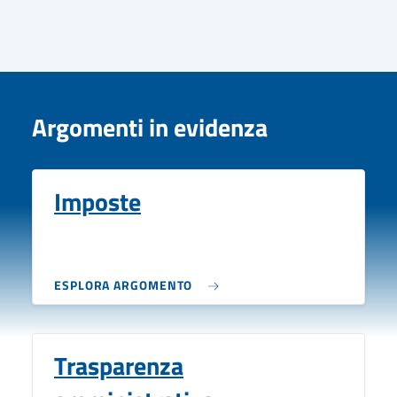
Argomenti in evidenza
Imposte
ESPLORA ARGOMENTO
Trasparenza