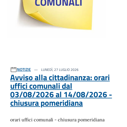
NOTIZIE
LUNEDÌ, 27 LUGLIO 2026
Avviso alla cittadinanza: orari
uffici comunali dal
03/08/2026 al 14/08/2026 -
chiusura pomeridiana
orari uffici comunali - chiusura pomeridiana