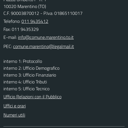
10020 Marentino (TO)
C.F. 90003870012 - P.Iva: 01865110017
Telefono:
011 9435412
Fax: 011 9435329
E-mail:
PEC:
interno 1: Protocollo
interno 2: Ufficio Demografico
interno 3: Ufficio Finanziario
interno 4: Ufficio Tributi
interno 5: Ufficio Tecnico
Ufficio Relazioni con il Pubblico
Uffici e orari
Numeri utili