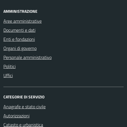
AMMINISTRAZIONE
Aree amministrative
Documenti e dati
Enti e fondazioni
Organi di governo
Personale amministrativo
Politici
Uffici
CATEGORIE DI SERVIZIO
Anagrafe e stato civile
Autorizzazioni
Catasto e urbanistica