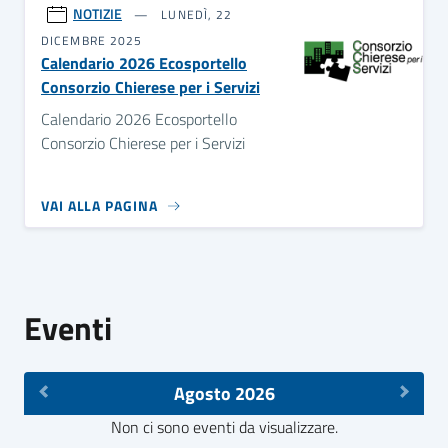
NOTIZIE
LUNEDÌ, 22
DICEMBRE 2025
Calendario 2026 Ecosportello
Consorzio Chierese per i Servizi
Calendario 2026 Ecosportello
Consorzio Chierese per i Servizi
VAI ALLA PAGINA
Eventi
Agosto 2026
Non ci sono eventi da visualizzare.