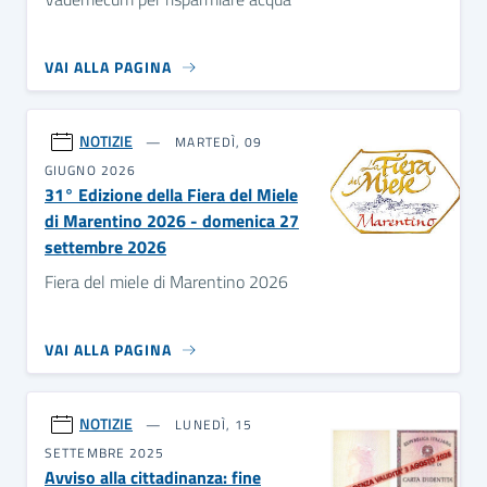
VAI ALLA PAGINA
NOTIZIE
MARTEDÌ, 09
GIUGNO 2026
31° Edizione della Fiera del Miele
di Marentino 2026 - domenica 27
settembre 2026
Fiera del miele di Marentino 2026
VAI ALLA PAGINA
NOTIZIE
LUNEDÌ, 15
SETTEMBRE 2025
Avviso alla cittadinanza: fine