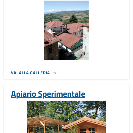
VAI ALLA GALLERIA
Apiario Sperimentale