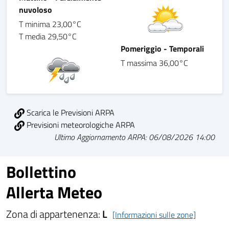
nuvoloso
T minima 23,00°C
T media 29,50°C
Pomeriggio - Temporali
T massima 36,00°C
Scarica le Previsioni ARPA
Previsioni meteorologiche ARPA
Ultimo Aggiornamento ARPA: 06/08/2026 14:00
Bollettino
Allerta Meteo
Zona di appartenenza:
L
[Informazioni sulle zone]