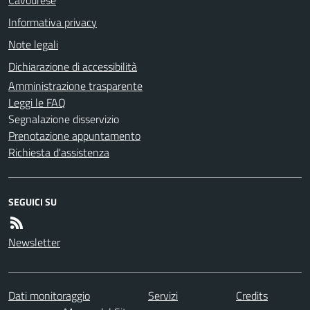
Cavourese
Informativa privacy
Note legali
Dichiarazione di accessibilità
Amministrazione trasparente
Leggi le FAQ
Segnalazione disservizio
Prenotazione appuntamento
Richiesta d'assistenza
SEGUICI SU
Newsletter
Dati monitoraggio
Servizi
Credits