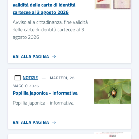
validità delle carte di identità
cartecee al 3 agosto 2026
Avviso alla cittadinanza: fine validità
delle carte di identità cartecee al 3
agosto 2026
VAI ALLA PAGINA
NOTIZIE
MARTEDÌ, 26
MAGGIO 2026
Popillia japonica - informativa
Popillia japonica - informativa
VAI ALLA PAGINA