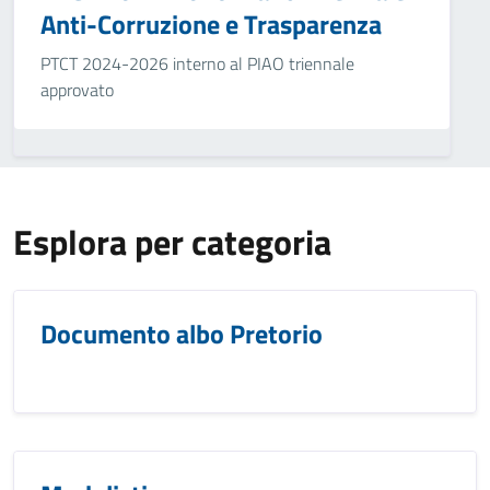
Anti-Corruzione e Trasparenza
PTCT 2024-2026 interno al PIAO triennale
approvato
Esplora per categoria
Documento albo Pretorio