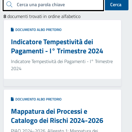
Cerca una parola chiave
Cerca
8
documenti trovati in ordine alfabetico
DOCUMENTO ALBO PRETORIO
Indicatore Tempestività dei
Pagamenti - I° Trimestre 2024
Indicatore Tempestività dei Pagamenti - I° Trimestre
2024
DOCUMENTO ALBO PRETORIO
Mappatura dei Processi e
Catalogo dei Rischi 2024-2026
PIAO 2024-2026. Allegato 1: Mappatura dei