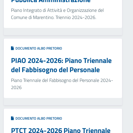
Piano Integrato di Attività e Organizzazione del
Comune di Marentino. Triennio 2024-2026.
DOCUMENTO ALBO PRETORIO
PIAO 2024-2026: Piano Triennale
del Fabbisogno del Personale
Piano Triennale del Fabbisogno del Personale 2024-
2026
DOCUMENTO ALBO PRETORIO
PTCT 2024-2026 Piano Triennale