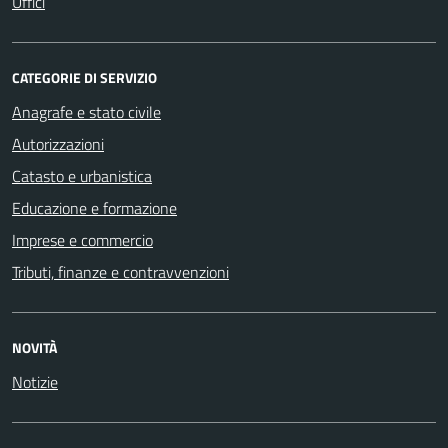
Uffici
CATEGORIE DI SERVIZIO
Anagrafe e stato civile
Autorizzazioni
Catasto e urbanistica
Educazione e formazione
Imprese e commercio
Tributi, finanze e contravvenzioni
NOVITÀ
Notizie