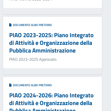
DOCUMENTO ALBO PRETORIO
PIAO 2023-2025: Piano Integrato
di Attività e Organizzazione della
Pubblica Amministrazione
PIAO 2023-2025 Approvato.
DOCUMENTO ALBO PRETORIO
PIAO 2024-2026: Piano Integrato
di Attività e Organizzazione della
Pubblica Amministrazione