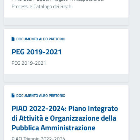
Processi e Catalogo dei Rischi
DOCUMENTO ALBO PRETORIO
PEG 2019-2021
PEG 2019-2021
DOCUMENTO ALBO PRETORIO
PIAO 2022-2024: Piano Integrato
di Attività e Organizzazione della
Pubblica Amministrazione
PIAO Triennio 2022-2024