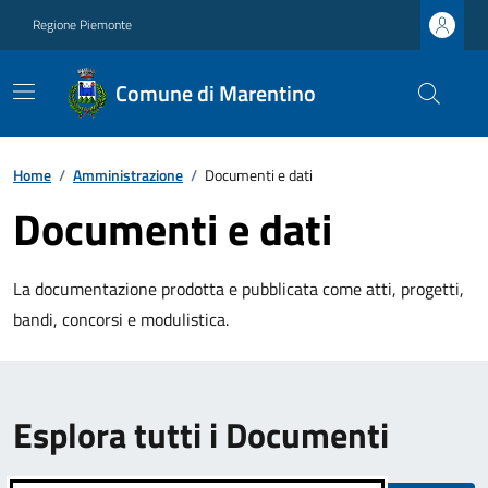
Regione Piemonte
Comune di Marentino
Home
/
Amministrazione
/
Documenti e dati
Documenti e dati
La documentazione prodotta e pubblicata come atti, progetti,
bandi, concorsi e modulistica.
Esplora tutti i Documenti