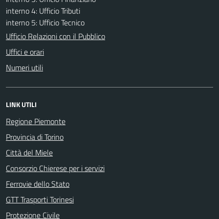
interno 4: Ufficio Tributi
interno 5: Ufficio Tecnico
Ufficio Relazioni con il Pubblico
Uffici e orari
Numeri utili
LINK UTILI
Regione Piemonte
Provincia di Torino
Città del Miele
Consorzio Chierese per i servizi
Ferrovie dello Stato
GTT Trasporti Torinesi
Protezione Civile