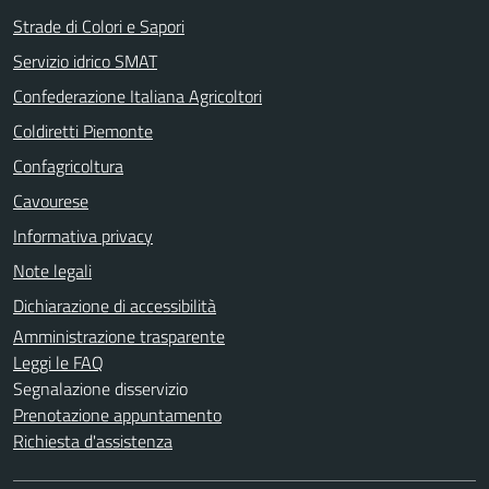
Strade di Colori e Sapori
Servizio idrico SMAT
Confederazione Italiana Agricoltori
Coldiretti Piemonte
Confagricoltura
Cavourese
Informativa privacy
Note legali
Dichiarazione di accessibilità
Amministrazione trasparente
Leggi le FAQ
Segnalazione disservizio
Prenotazione appuntamento
Richiesta d'assistenza