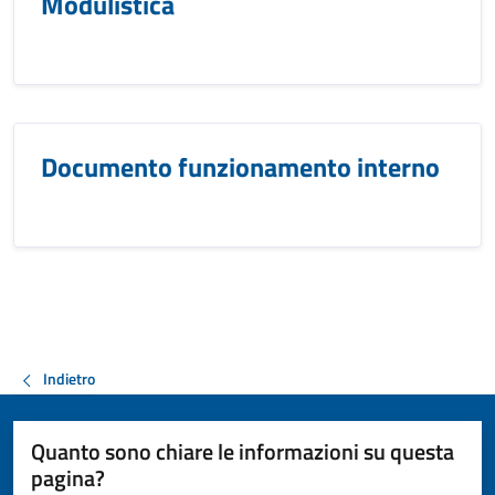
Modulistica
Documento funzionamento interno
Indietro
Quanto sono chiare le informazioni su questa
pagina?