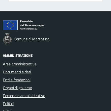
Comune di Marentino
AMMINISTRAZIONE
Aree amministrative
Documenti e dati
Enti e fondazioni
Organi di governo
Personale amministrativo
Politici