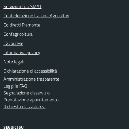
Servizio idrico SMAT
Confederazione Italiana Agricoltori
Coldiretti Piemonte
Confagricoltura
Cavourese
Informativa privacy
Note legali
Dichiarazione di accessibilità
Amministrazione trasparente
Leggi le FAQ
Segnalazione disservizio
Prenotazione appuntamento
Richiesta d'assistenza
SEGUICI SU