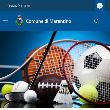
Regione Piemonte
Comune di Marentino