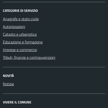
CATEGORIE DI SERVIZIO
Anagrafe e stato civile
Autorizzazioni
Catasto e urbanistica
Educazione e formazione
Imprese e commercio
Tributi, finanze e contravvenzioni
NOVITÀ
Notizie
VIVERE IL COMUNE