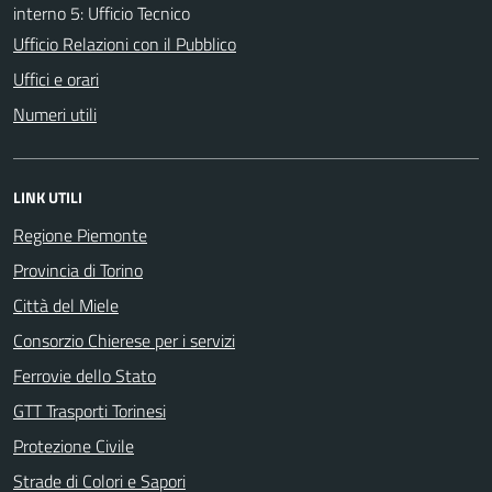
interno 5: Ufficio Tecnico
Ufficio Relazioni con il Pubblico
Uffici e orari
Numeri utili
LINK UTILI
Regione Piemonte
Provincia di Torino
Città del Miele
Consorzio Chierese per i servizi
Ferrovie dello Stato
GTT Trasporti Torinesi
Protezione Civile
Strade di Colori e Sapori