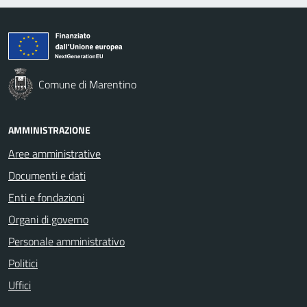
Comune di Marentino
AMMINISTRAZIONE
Aree amministrative
Documenti e dati
Enti e fondazioni
Organi di governo
Personale amministrativo
Politici
Uffici