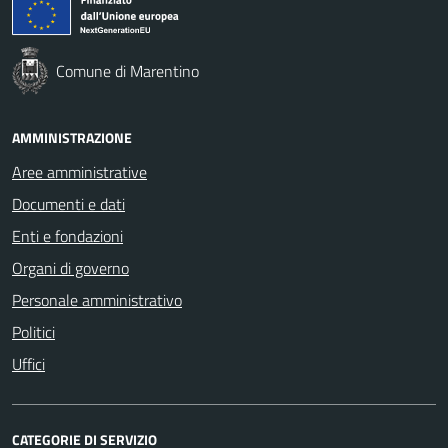
Comune di Marentino
AMMINISTRAZIONE
Aree amministrative
Documenti e dati
Enti e fondazioni
Organi di governo
Personale amministrativo
Politici
Uffici
CATEGORIE DI SERVIZIO