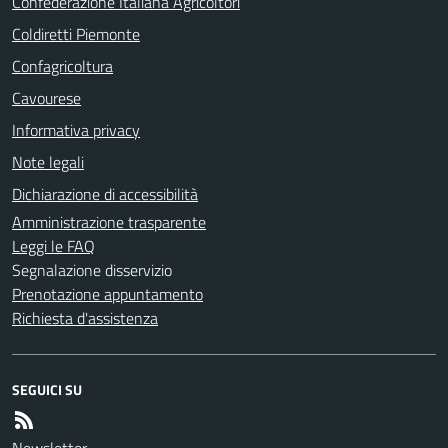
Confederazione Italiana Agricoltori
Coldiretti Piemonte
Confagricoltura
Cavourese
Informativa privacy
Note legali
Dichiarazione di accessibilità
Amministrazione trasparente
Leggi le FAQ
Segnalazione disservizio
Prenotazione appuntamento
Richiesta d'assistenza
SEGUICI SU