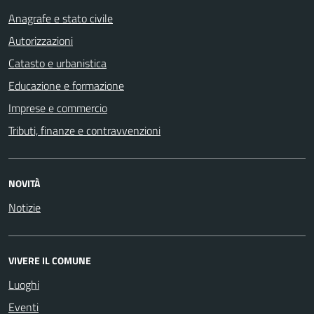
Anagrafe e stato civile
Autorizzazioni
Catasto e urbanistica
Educazione e formazione
Imprese e commercio
Tributi, finanze e contravvenzioni
NOVITÀ
Notizie
VIVERE IL COMUNE
Luoghi
Eventi