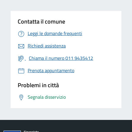
Contatta il comune
Leggi le domande frequenti
Richiedi assistenza
Chiama il numero 011 9435412
Prenota appuntamento
Problemi in città
Segnala disservizio