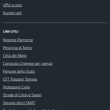
Uffici e orari
Numeri utili
LINK UTILI
Regione Piemonte
Provincia di Torino
Città del Miele
Consorzio Chierese per i servizi
Ferrovie dello Stato
GTT Trasporti Torinesi
Protezione Civile
Strade di Colori e Sapori
Servizio idrico SMAT