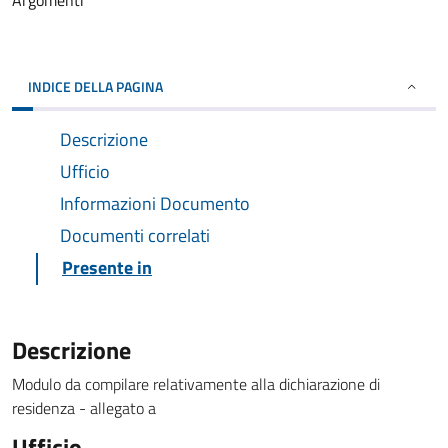
Argomenti
INDICE DELLA PAGINA
Descrizione
Ufficio
Informazioni Documento
Documenti correlati
Presente in
Descrizione
Modulo da compilare relativamente alla dichiarazione di
residenza - allegato a
Ufficio