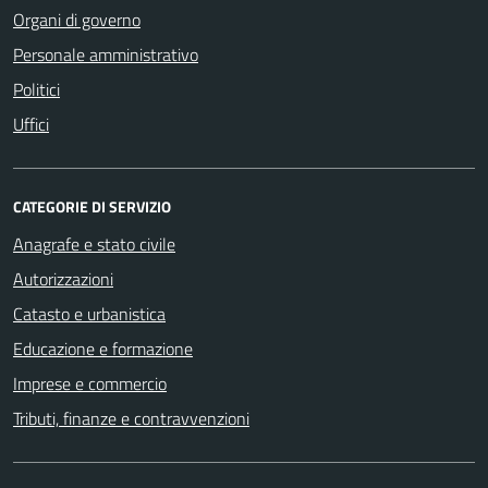
Organi di governo
Personale amministrativo
Politici
Uffici
CATEGORIE DI SERVIZIO
Anagrafe e stato civile
Autorizzazioni
Catasto e urbanistica
Educazione e formazione
Imprese e commercio
Tributi, finanze e contravvenzioni