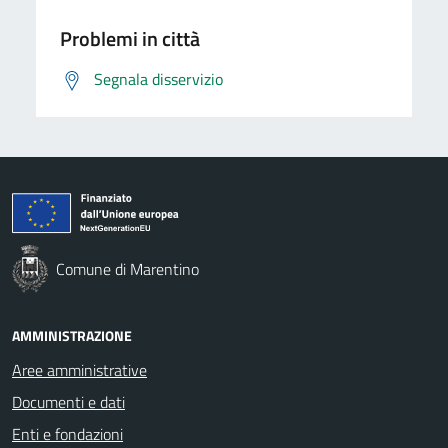
Problemi in città
Segnala disservizio
Comune di Marentino
AMMINISTRAZIONE
Aree amministrative
Documenti e dati
Enti e fondazioni