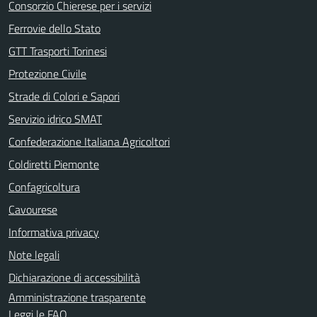
Consorzio Chierese per i servizi
Ferrovie dello Stato
GTT Trasporti Torinesi
Protezione Civile
Strade di Colori e Sapori
Servizio idrico SMAT
Confederazione Italiana Agricoltori
Coldiretti Piemonte
Confagricoltura
Cavourese
Informativa privacy
Note legali
Dichiarazione di accessibilità
Amministrazione trasparente
Leggi le FAQ