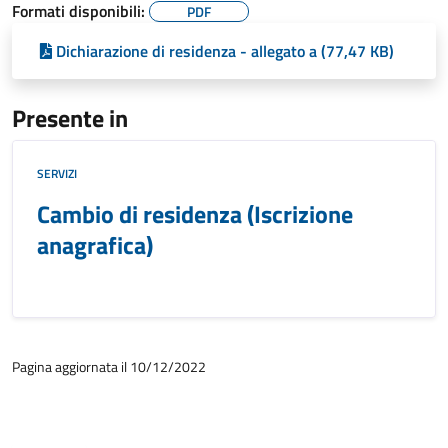
Formati disponibili:
PDF
Dichiarazione di residenza - allegato a (77,47 KB)
Presente in
SERVIZI
Cambio di residenza (Iscrizione
anagrafica)
Pagina aggiornata il 10/12/2022