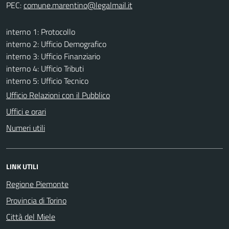
PEC:
interno 1: Protocollo
interno 2: Ufficio Demografico
interno 3: Ufficio Finanziario
interno 4: Ufficio Tributi
interno 5: Ufficio Tecnico
Ufficio Relazioni con il Pubblico
Uffici e orari
Numeri utili
LINK UTILI
Regione Piemonte
Provincia di Torino
Città del Miele