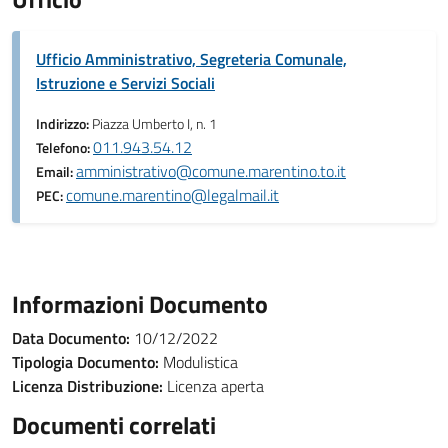
Ufficio Amministrativo, Segreteria Comunale,
Istruzione e Servizi Sociali
Indirizzo:
Piazza Umberto I, n. 1
011.943.54.12
Telefono:
amministrativo@comune.marentino.to.it
Email:
comune.marentino@legalmail.it
PEC:
Informazioni Documento
Data Documento:
10/12/2022
Tipologia Documento:
Modulistica
Licenza Distribuzione:
Licenza aperta
Documenti correlati