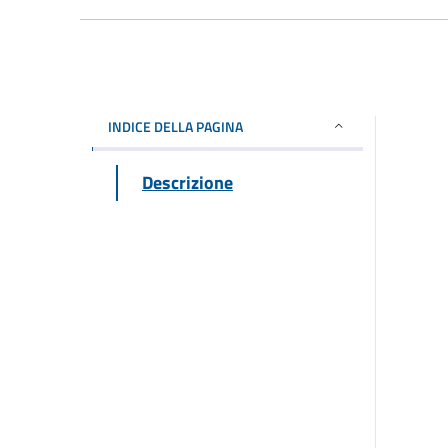
INDICE DELLA PAGINA
Descrizione