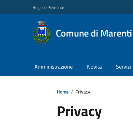
Regione Piemonte
Comune di Marent
Amministrazione
Novità
Servizi
Home
/
Privacy
Privacy