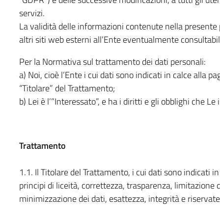
servizi.
La validità delle informazioni contenute nella presente 
altri siti web esterni all’Ente eventualmente consultab
Per la Normativa sul trattamento dei dati personali:
a) Noi, cioè l’Ente i cui dati sono indicati in calce alla pa
“Titolare” del Trattamento;
b) Lei è l’”Interessato”, e ha i diritti e gli obblighi che Le
Trattamento
1.1. Il Titolare del Trattamento, i cui dati sono indicati i
principi di liceità, correttezza, trasparenza, limitazione 
minimizzazione dei dati, esattezza, integrità e riservate