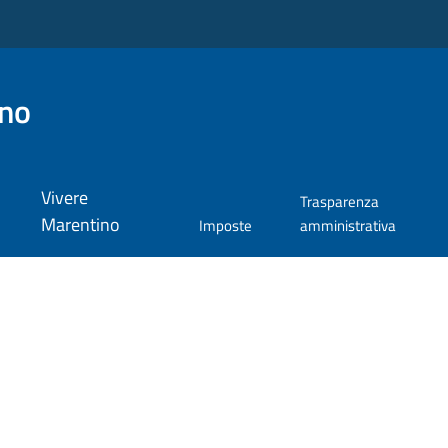
ino
Vivere
Trasparenza
Marentino
Imposte
amministrativa