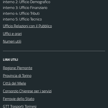
interno 2: Ufficio Demografico
interno 3: Ufficio Finanziario
interno 4: Ufficio Tributi
interno 5: Ufficio Tecnico
Ufficio Relazioni con il Pubblico
Uffici e orari
Numeri utili
LINK UTILI
Regione Piemonte
Provincia di Torino
Città del Miele
Consorzio Chierese per i servizi
Ferrovie dello Stato
GTT Trasporti Torinesi