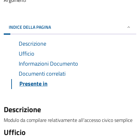
Argomenti
INDICE DELLA PAGINA
Descrizione
Ufficio
Informazioni Documento
Documenti correlati
Presente in
Descrizione
Modulo da compilare relativamente all'accesso civico semplice
Ufficio