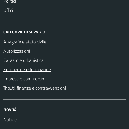
Politici
Uffici
CATEGORIE DI SERVIZIO
Anagrafe e stato civile
Autorizzazioni
Catasto e urbanistica
Educazione e formazione
Imprese e commercio
Tributi, finanze e contravvenzioni
NOVITÀ
Notizie