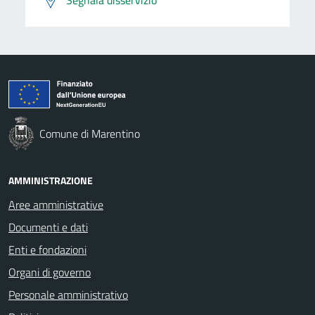
Comune di Marentino
AMMINISTRAZIONE
Aree amministrative
Documenti e dati
Enti e fondazioni
Organi di governo
Personale amministrativo