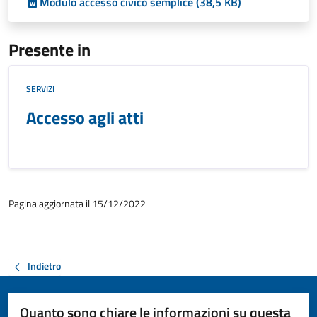
Modulo accesso civico semplice (38,5 KB)
Presente in
SERVIZI
Accesso agli atti
Pagina aggiornata il 15/12/2022
Indietro
Quanto sono chiare le informazioni su questa