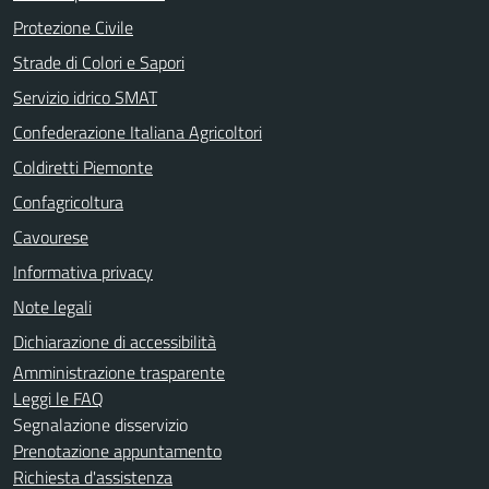
Protezione Civile
Strade di Colori e Sapori
Servizio idrico SMAT
Confederazione Italiana Agricoltori
Coldiretti Piemonte
Confagricoltura
Cavourese
Informativa privacy
Note legali
Dichiarazione di accessibilità
Amministrazione trasparente
Leggi le FAQ
Segnalazione disservizio
Prenotazione appuntamento
Richiesta d'assistenza