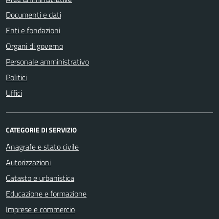
Documenti e dati
Enti e fondazioni
Organi di governo
Personale amministrativo
Politici
Uffici
CATEGORIE DI SERVIZIO
Anagrafe e stato civile
Autorizzazioni
Catasto e urbanistica
Educazione e formazione
Imprese e commercio