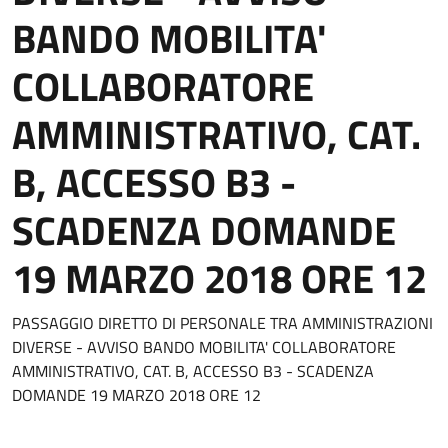
BANDO MOBILITA'
COLLABORATORE
AMMINISTRATIVO, CAT.
B, ACCESSO B3 -
SCADENZA DOMANDE
19 MARZO 2018 ORE 12
PASSAGGIO DIRETTO DI PERSONALE TRA AMMINISTRAZIONI
DIVERSE - AVVISO BANDO MOBILITA' COLLABORATORE
AMMINISTRATIVO, CAT. B, ACCESSO B3 - SCADENZA
DOMANDE 19 MARZO 2018 ORE 12