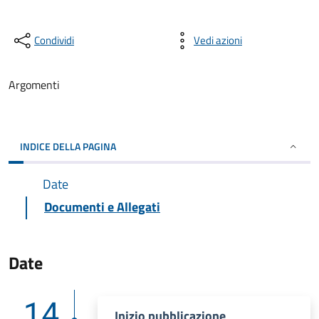
Condividi
Vedi azioni
Argomenti
INDICE DELLA PAGINA
Date
Documenti e Allegati
Date
14
Inizio pubblicazione