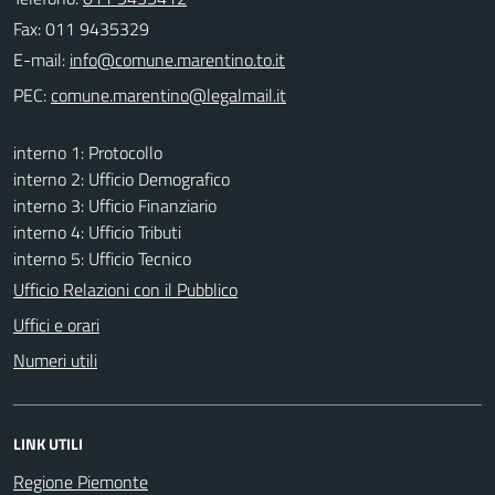
Fax: 011 9435329
E-mail:
PEC:
interno 1: Protocollo
interno 2: Ufficio Demografico
interno 3: Ufficio Finanziario
interno 4: Ufficio Tributi
interno 5: Ufficio Tecnico
Ufficio Relazioni con il Pubblico
Uffici e orari
Numeri utili
LINK UTILI
Regione Piemonte