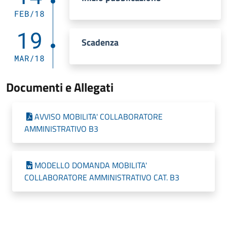
FEB/18
19
Scadenza
MAR/18
Documenti e Allegati
AVVISO MOBILITA' COLLABORATORE
AMMINISTRATIVO B3
MODELLO DOMANDA MOBILITA'
COLLABORATORE AMMINISTRATIVO CAT. B3