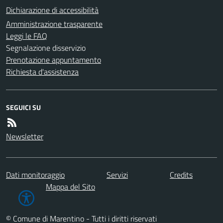
Dichiarazione di accessibilità
Amministrazione trasparente
Leggi le FAQ
Segnalazione disservizio
Prenotazione appuntamento
Richiesta d'assistenza
SEGUICI SU
Newsletter
Dati monitoraggio
Servizi
Credits
Mappa del Sito
© Comune di Marentino - Tutti i diritti riservati