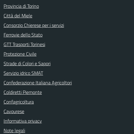
Provincia di Torino
Città del Miele
Consorzio Chierese per i servizi
Ferrovie dello Stato
GTT Trasporti Torinesi
Protezione Civile
Strade di Colori e Sapori
Servizio idrico SMAT
Confederazione Italiana Agricoltori
Coldiretti Piemonte
Confagricoltura
Cavourese
Informativa privacy
Note legali