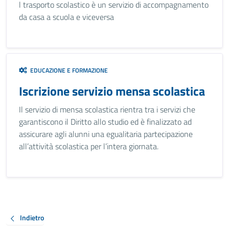
l trasporto scolastico è un servizio di accompagnamento
da casa a scuola e viceversa
EDUCAZIONE E FORMAZIONE
Iscrizione servizio mensa scolastica
Il servizio di mensa scolastica rientra tra i servizi che
garantiscono il Diritto allo studio ed è finalizzato ad
assicurare agli alunni una egualitaria partecipazione
all’attività scolastica per l’intera giornata.
Indietro