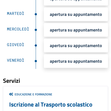
MARTEDÌ
apertura su appuntamento
MERCOLEDÌ
apertura su appuntamento
GIOVEDÌ
apertura su appuntamento
VENERDÌ
apertura su appuntamento
Servizi
EDUCAZIONE E FORMAZIONE
Iscrizione al Trasporto scolastico