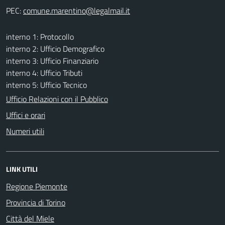
PEC:
interno 1: Protocollo
interno 2: Ufficio Demografico
interno 3: Ufficio Finanziario
interno 4: Ufficio Tributi
interno 5: Ufficio Tecnico
Ufficio Relazioni con il Pubblico
Uffici e orari
Numeri utili
LINK UTILI
Regione Piemonte
Provincia di Torino
Città del Miele