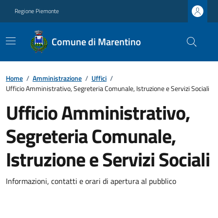
Regione Piemonte
Comune di Marentino
Home
/
Amministrazione
/
Uffici
/
Ufficio Amministrativo, Segreteria Comunale, Istruzione e Servizi Sociali
Ufficio Amministrativo,
Segreteria Comunale,
Istruzione e Servizi Sociali
Informazioni, contatti e orari di apertura al pubblico