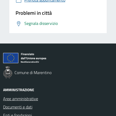
Problemi in città
Segnala disservizio
Comune di Marentino
AMMINISTRAZIONE
Aree amministrative
Documenti e dati
Enti e fondazioni