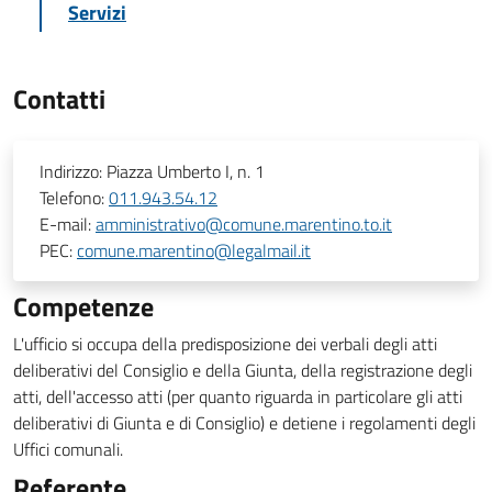
Servizi
Contatti
Indirizzo:
Piazza Umberto I, n. 1
Telefono:
011.943.54.12
E-mail:
amministrativo@comune.marentino.to.it
PEC:
comune.marentino@legalmail.it
Competenze
L'ufficio si occupa della predisposizione dei verbali degli atti
deliberativi del Consiglio e della Giunta, della registrazione degli
atti, dell'accesso atti (per quanto riguarda in particolare gli atti
deliberativi di Giunta e di Consiglio) e detiene i regolamenti degli
Uffici comunali.
Referente