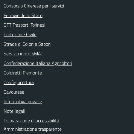
Consorzio Chierese per i servizi
Ferrovie dello Stato
GTT Trasporti Torinesi
Protezione Civile
Strade di Colori e Sapori
Servizio idrico SMAT
Confederazione Italiana Agricoltori
Coldiretti Piemonte
Confagricoltura
Cavourese
Informativa privacy
Note legali
Dichiarazione di accessibilità
Amministrazione trasparente