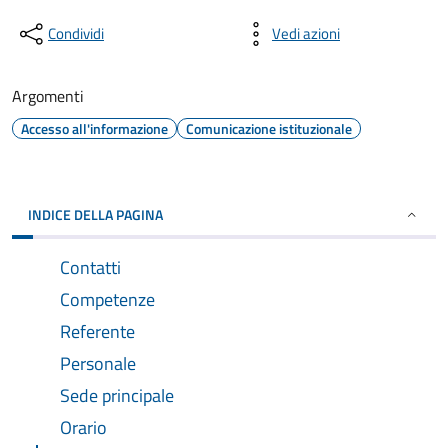
Condividi
Vedi azioni
Argomenti
Accesso all'informazione
Comunicazione istituzionale
INDICE DELLA PAGINA
Contatti
Competenze
Referente
Personale
Sede principale
Orario