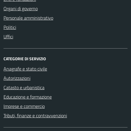
Organi di governo
Personale amministrativo
Politici
Uffici
CATEGORIE DI SERVIZIO
Anagrafe e stato civile
Autorizzazioni
Catasto e urbanistica
Educazione e formazione
Imprese e commercio
Tributi, finanze e contravvenzioni