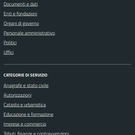
Documenti e dati
Enti e fondazioni
Organi di governo
Personale amministrativo
Politici
Uffici
CATEGORIE DI SERVIZIO
Anagrafe e stato civile
Autorizzazioni
Catasto e urbanistica
Educazione e formazione
Imprese e commercio
Tributi, finanze e contravvenzioni