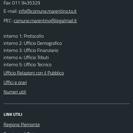
Fax: 011 9435329
E-mail:
PEC:
interno 1: Protocollo
interno 2: Ufficio Demografico
interno 3: Ufficio Finanziario
interno 4: Ufficio Tributi
interno 5: Ufficio Tecnico
Ufficio Relazioni con il Pubblico
Uffici e orari
Numeri utili
LINK UTILI
Regione Piemonte