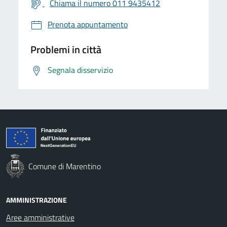
Chiama il numero 011 9435412
Prenota appuntamento
Problemi in città
Segnala disservizio
Comune di Marentino
AMMINISTRAZIONE
Aree amministrative