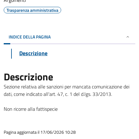
Argomenti
Trasparenza amministrativa
INDICE DELLA PAGINA
Descrizione
Descrizione
Sezione relativa alle sanzioni per mancata comunicazione dei
dati, come indicato all'art. 47, c. 1 del d.lgs. 33/2013.
Non ricorre alla fattispecie
Pagina aggiornata il 17/06/2026 10:28