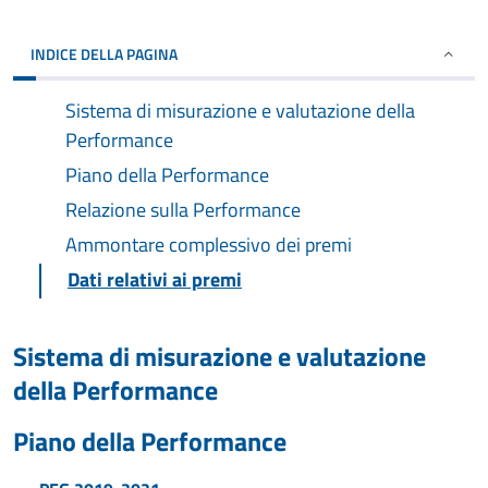
INDICE DELLA PAGINA
Sistema di misurazione e valutazione della
Performance
Piano della Performance
Relazione sulla Performance
Ammontare complessivo dei premi
Dati relativi ai premi
Sistema di misurazione e valutazione
della Performance
Piano della Performance