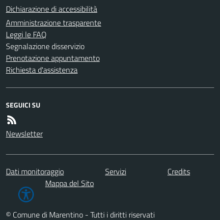
Dichiarazione di accessibilità
Amministrazione trasparente
Leggi le FAQ
Segnalazione disservizio
Prenotazione appuntamento
Richiesta d'assistenza
SEGUICI SU
Newsletter
Dati monitoraggio
Servizi
Credits
Mappa del Sito
© Comune di Marentino - Tutti i diritti riservati