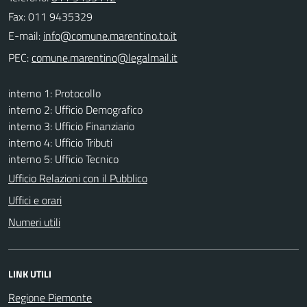
Fax: 011 9435329
E-mail:
PEC:
interno 1: Protocollo
interno 2: Ufficio Demografico
interno 3: Ufficio Finanziario
interno 4: Ufficio Tributi
interno 5: Ufficio Tecnico
Ufficio Relazioni con il Pubblico
Uffici e orari
Numeri utili
LINK UTILI
Regione Piemonte