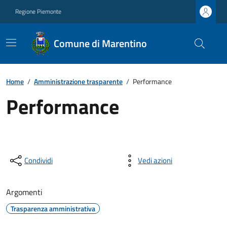
Regione Piemonte
Comune di Marentino
Home
/
Amministrazione trasparente
/
Performance
Performance
Condividi
Vedi azioni
Argomenti
Trasparenza amministrativa