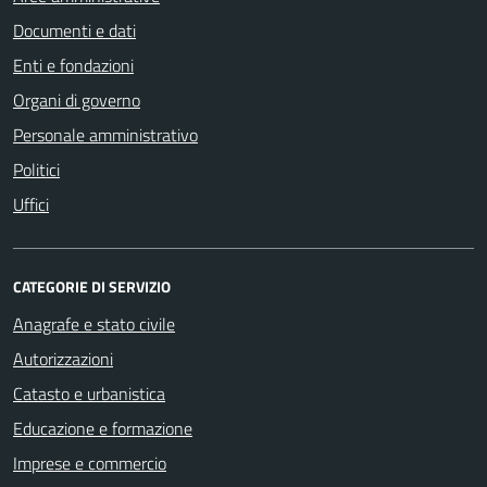
Documenti e dati
Enti e fondazioni
Organi di governo
Personale amministrativo
Politici
Uffici
CATEGORIE DI SERVIZIO
Anagrafe e stato civile
Autorizzazioni
Catasto e urbanistica
Educazione e formazione
Imprese e commercio