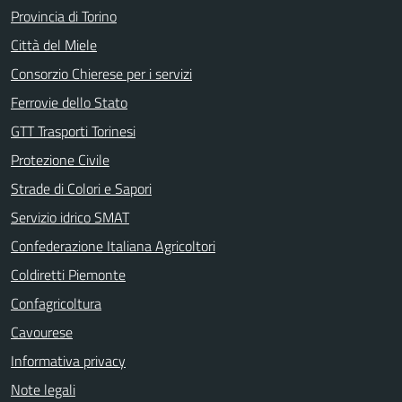
Provincia di Torino
Città del Miele
Consorzio Chierese per i servizi
Ferrovie dello Stato
GTT Trasporti Torinesi
Protezione Civile
Strade di Colori e Sapori
Servizio idrico SMAT
Confederazione Italiana Agricoltori
Coldiretti Piemonte
Confagricoltura
Cavourese
Informativa privacy
Note legali