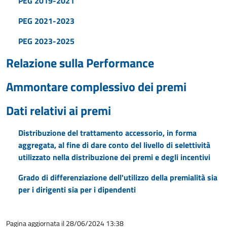
PEG 2019-2021
PEG 2021-2023
PEG 2023-2025
Relazione sulla Performance
Ammontare complessivo dei premi
Dati relativi ai premi
Distribuzione del trattamento accessorio, in forma
aggregata, al fine di dare conto del livello di selettività
utilizzato nella distribuzione dei premi e degli incentivi
Grado di differenziazione dell'utilizzo della premialità sia
per i dirigenti sia per i dipendenti
Pagina aggiornata il 28/06/2024 13:38