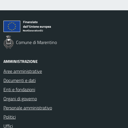
Comune di Marentino
AMMINISTRAZIONE
Aree amministrative
Documenti e dati
Enti e fondazioni
Organi di governo
Personale amministrativo
Politici
Uffici