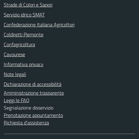
Strade di Colori e Sapori
Servizio idrico SMAT
Confederazione Italiana Agricoltori
Coldiretti Piemonte
Confagricoltura
Cavourese
Informativa privacy
Note legali
Dichiarazione di accessibilità
Amministrazione trasparente
Leggi le FAQ
Segnalazione disservizio
Prenotazione appuntamento
Richiesta d'assistenza