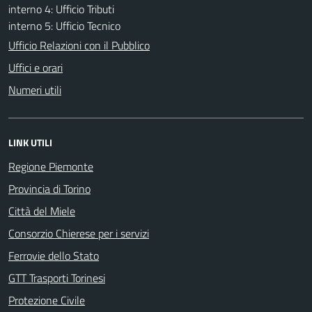
interno 4: Ufficio Tributi
interno 5: Ufficio Tecnico
Ufficio Relazioni con il Pubblico
Uffici e orari
Numeri utili
LINK UTILI
Regione Piemonte
Provincia di Torino
Città del Miele
Consorzio Chierese per i servizi
Ferrovie dello Stato
GTT Trasporti Torinesi
Protezione Civile