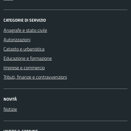
CATEGORIE DI SERVIZIO
Anagrafe e stato civile
Autorizzazioni
Catasto e urbanistica
Educazione e formazione
Imprese e commercio
Tributi, finanze e contravvenzioni
NOVITÀ
Notizie