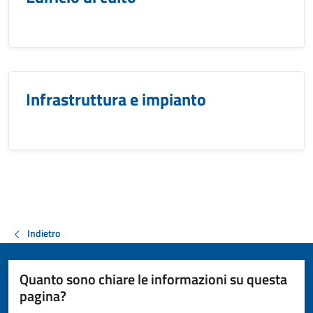
Infrastruttura e impianto
Indietro
Quanto sono chiare le informazioni su questa
pagina?