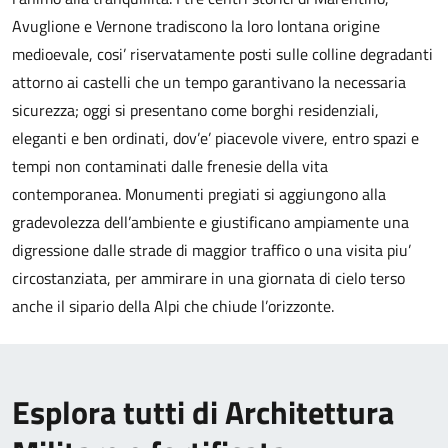
Avuglione e Vernone tradiscono la loro lontana origine
medioevale, cosi’ riservatamente posti sulle colline degradanti
attorno ai castelli che un tempo garantivano la necessaria
sicurezza; oggi si presentano come borghi residenziali,
eleganti e ben ordinati, dov’e’ piacevole vivere, entro spazi e
tempi non contaminati dalle frenesie della vita
contemporanea. Monumenti pregiati si aggiungono alla
gradevolezza dell’ambiente e giustificano ampiamente una
digressione dalle strade di maggior traffico o una visita piu’
circostanziata, per ammirare in una giornata di cielo terso
anche il sipario della Alpi che chiude l’orizzonte.
Esplora tutti di Architettura