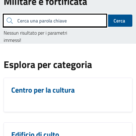
Militare e fortificata
Cerca una parola chiave
Cerca
Nessun risultato per i parametri
immessi!
Esplora per categoria
Centro per la cultura
Edificio di culto