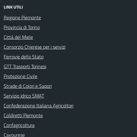
LINK UTILI
Regione Piemonte
Provincia di Torino
Città del Miele
Consorzio Chierese per i servizi
Ferrovie dello Stato
GTT Trasporti Torinesi
Protezione Civile
Strade di Colori e Sapori
Servizio idrico SMAT
Confederazione Italiana Agricoltori
Coldiretti Piemonte
Confagricoltura
Cavourese