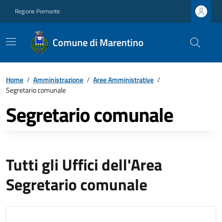
Regione Piemonte
Comune di Marentino
Home
/
Amministrazione
/
Aree Amministrative
/
Segretario comunale
Segretario comunale
Tutti gli Uffici dell'Area
Segretario comunale