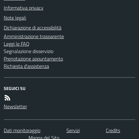
Informativa privacy
Note legali
Dichiarazione di accessibilità
Amministrazione trasparente
Leggi le FAQ
Segnalazione disservizio
Prenotazione appuntamento
Richiesta d'assistenza
SEGUICI SU
Newsletter
Dati monitoraggio
Servizi
Credits
Mappa del Sito