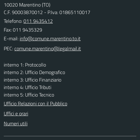
10020 Marentino (TO)
C.F. 90003870012 - P.Iva: 01865110017
Telefono:
011 9435412
Fax: 011 9435329
E-mail:
PEC:
interno 1: Protocollo
interno 2: Ufficio Demografico
interno 3: Ufficio Finanziario
interno 4: Ufficio Tributi
interno 5: Ufficio Tecnico
Ufficio Relazioni con il Pubblico
Uffici e orari
Numeri utili