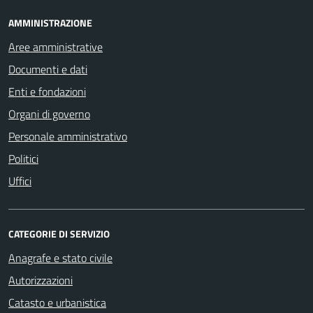
AMMINISTRAZIONE
Aree amministrative
Documenti e dati
Enti e fondazioni
Organi di governo
Personale amministrativo
Politici
Uffici
CATEGORIE DI SERVIZIO
Anagrafe e stato civile
Autorizzazioni
Catasto e urbanistica