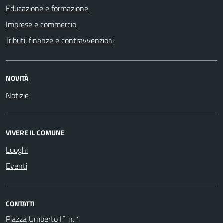
Educazione e formazione
Imprese e commercio
Tributi, finanze e contravvenzioni
NOVITÀ
Notizie
VIVERE IL COMUNE
Luoghi
Eventi
CONTATTI
Piazza Umberto I° n. 1