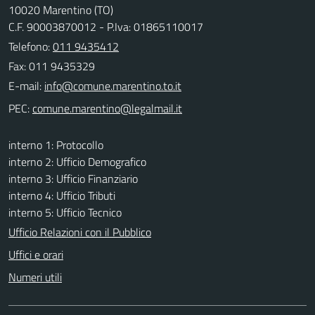
10020 Marentino (TO)
C.F. 90003870012 - P.Iva: 01865110017
Telefono:
011 9435412
Fax: 011 9435329
E-mail:
PEC:
interno 1: Protocollo
interno 2: Ufficio Demografico
interno 3: Ufficio Finanziario
interno 4: Ufficio Tributi
interno 5: Ufficio Tecnico
Ufficio Relazioni con il Pubblico
Uffici e orari
Numeri utili