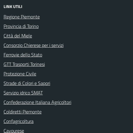
LINK UTILI
Regione Piemonte
Provincia di Torino
Città del Miele
Consorzio Chierese per i servizi
Ferrovie dello Stato
GTT Trasporti Torinesi
Protezione Civile
Strade di Colori e Sapori
Servizio idrico SMAT
Confederazione Italiana Agricoltori
Coldiretti Piemonte
Confagricoltura
Cavourese