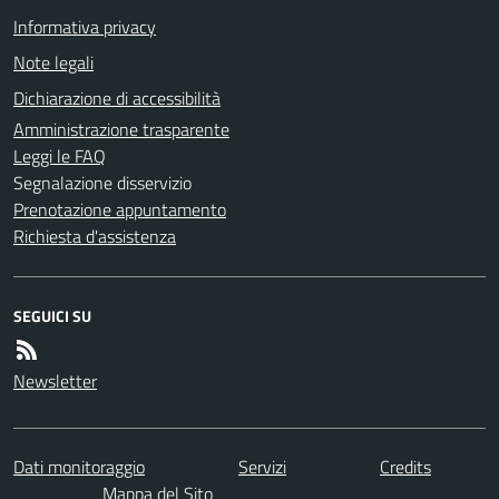
Informativa privacy
Note legali
Dichiarazione di accessibilità
Amministrazione trasparente
Leggi le FAQ
Segnalazione disservizio
Prenotazione appuntamento
Richiesta d'assistenza
SEGUICI SU
Newsletter
Dati monitoraggio
Servizi
Credits
Mappa del Sito