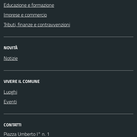
Educazione e formazione
Imprese e commercio
Tributi, finanze e contravvenzioni
NOVITÀ
Notizie
VIVERE IL COMUNE
Luoghi
Eventi
CONTATTI
Piazza Umberto I° n. 1