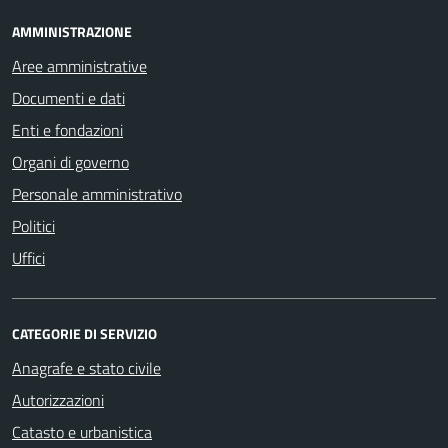
AMMINISTRAZIONE
Aree amministrative
Documenti e dati
Enti e fondazioni
Organi di governo
Personale amministrativo
Politici
Uffici
CATEGORIE DI SERVIZIO
Anagrafe e stato civile
Autorizzazioni
Catasto e urbanistica