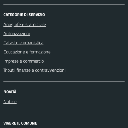
CATEGORIE DI SERVIZIO
Anagrafe e stato civile
Autorizzazioni
Catasto e urbanistica
Educazione e formazione
Imprese e commercio
Tributi, finanze e contravvenzioni
NOVITÀ
Notizie
VIVERE IL COMUNE