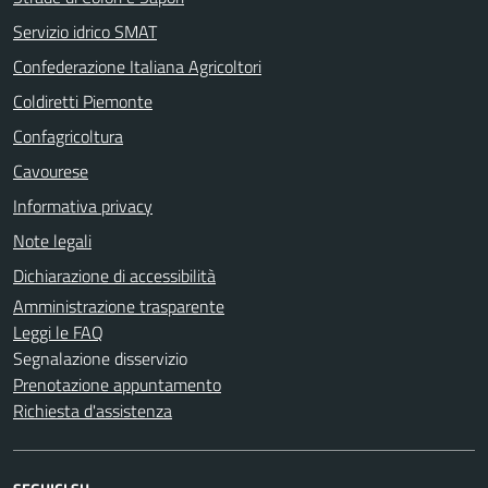
Servizio idrico SMAT
Confederazione Italiana Agricoltori
Coldiretti Piemonte
Confagricoltura
Cavourese
Informativa privacy
Note legali
Dichiarazione di accessibilità
Amministrazione trasparente
Leggi le FAQ
Segnalazione disservizio
Prenotazione appuntamento
Richiesta d'assistenza