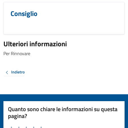
Consiglio
Ulteriori informazioni
Per Rinnovare
Indietro
Quanto sono chiare le informazioni su questa
pagina?
Valuta da 1 a 5 stelle la pagina