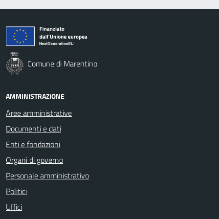
Comune di Marentino
AMMINISTRAZIONE
Aree amministrative
Documenti e dati
Enti e fondazioni
Organi di governo
Personale amministrativo
Politici
Uffici