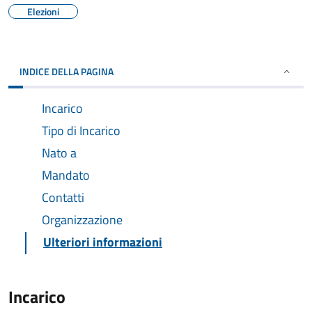
Elezioni
INDICE DELLA PAGINA
Incarico
Tipo di Incarico
Nato a
Mandato
Contatti
Organizzazione
Ulteriori informazioni
Incarico