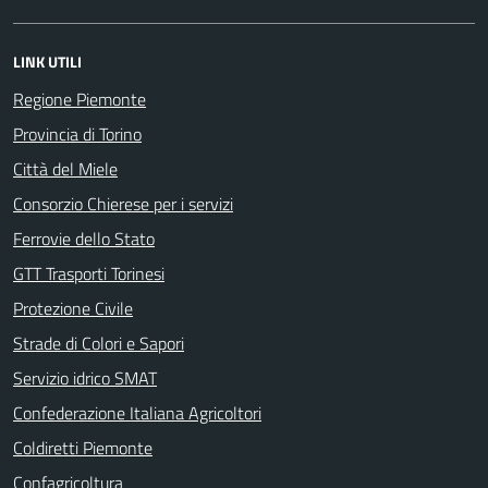
LINK UTILI
Regione Piemonte
Provincia di Torino
Città del Miele
Consorzio Chierese per i servizi
Ferrovie dello Stato
GTT Trasporti Torinesi
Protezione Civile
Strade di Colori e Sapori
Servizio idrico SMAT
Confederazione Italiana Agricoltori
Coldiretti Piemonte
Confagricoltura