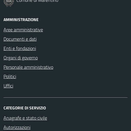
AMMINISTRAZIONE
Aree amministrative
Documenti e dati
Enti e fondazioni
Organi di governo
Personale amministrativo
Politici
Uffici
CATEGORIE DI SERVIZIO
Anagrafe e stato civile
Autorizzazioni