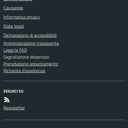
Cavourese
Informativa privacy
Note legali
Dichiarazione di accessibilità
Amministrazione trasparente
Leggi le FAQ
Segnalazione disservizio
Prenotazione appuntamento
Richiesta d'assistenza
SEGUICI SU
Newsletter