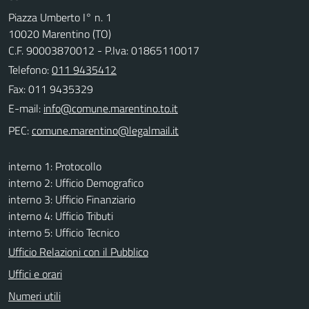
Piazza Umberto I° n. 1
10020 Marentino (TO)
C.F. 90003870012 - P.Iva: 01865110017
Telefono:
011 9435412
Fax: 011 9435329
E-mail:
PEC:
interno 1: Protocollo
interno 2: Ufficio Demografico
interno 3: Ufficio Finanziario
interno 4: Ufficio Tributi
interno 5: Ufficio Tecnico
Ufficio Relazioni con il Pubblico
Uffici e orari
Numeri utili