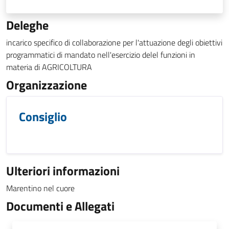
Deleghe
incarico specifico di collaborazione per l'attuazione degli obiettivi
programmatici di mandato nell'esercizio delel funzioni in
materia di AGRICOLTURA
Organizzazione
Consiglio
Ulteriori informazioni
Marentino nel cuore
Documenti e Allegati