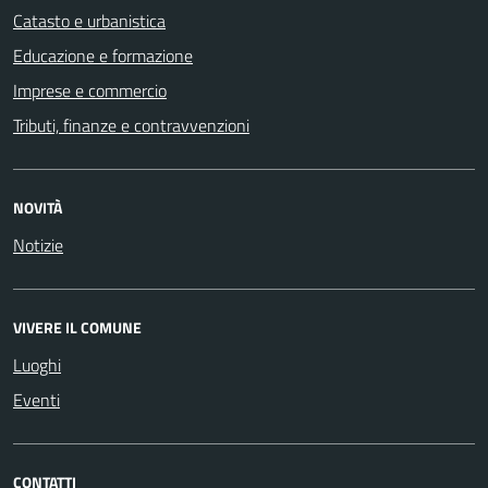
Catasto e urbanistica
Educazione e formazione
Imprese e commercio
Tributi, finanze e contravvenzioni
NOVITÀ
Notizie
VIVERE IL COMUNE
Luoghi
Eventi
CONTATTI