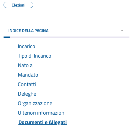
Elezioni
INDICE DELLA PAGINA
Incarico
Tipo di Incarico
Nato a
Mandato
Contatti
Deleghe
Organizzazione
Ulteriori informazioni
Documenti e Allegati