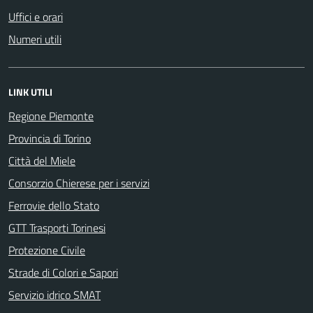
Uffici e orari
Numeri utili
LINK UTILI
Regione Piemonte
Provincia di Torino
Città del Miele
Consorzio Chierese per i servizi
Ferrovie dello Stato
GTT Trasporti Torinesi
Protezione Civile
Strade di Colori e Sapori
Servizio idrico SMAT