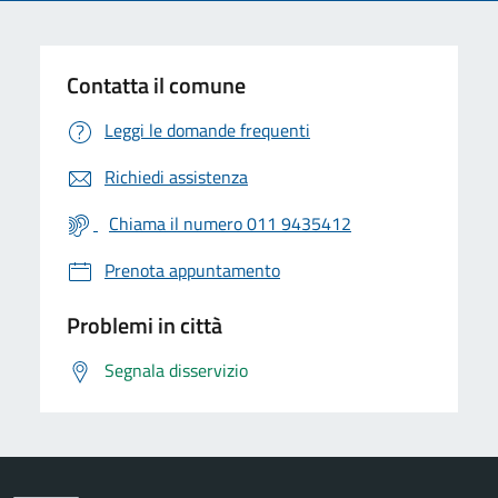
Contatta il comune
Leggi le domande frequenti
Richiedi assistenza
Chiama il numero 011 9435412
Prenota appuntamento
Problemi in città
Segnala disservizio