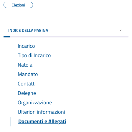
Elezioni
INDICE DELLA PAGINA
Incarico
Tipo di Incarico
Nato a
Mandato
Contatti
Deleghe
Organizzazione
Ulteriori informazioni
Documenti e Allegati