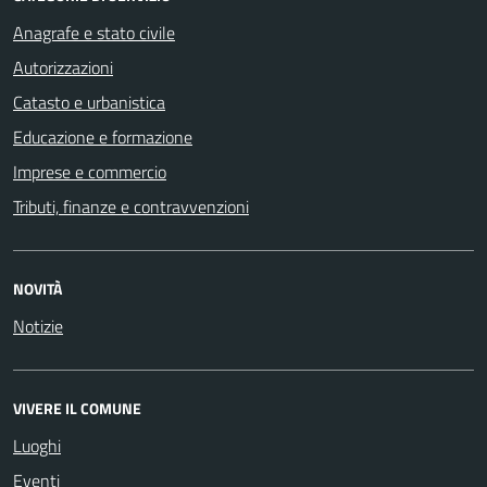
Anagrafe e stato civile
Autorizzazioni
Catasto e urbanistica
Educazione e formazione
Imprese e commercio
Tributi, finanze e contravvenzioni
NOVITÀ
Notizie
VIVERE IL COMUNE
Luoghi
Eventi