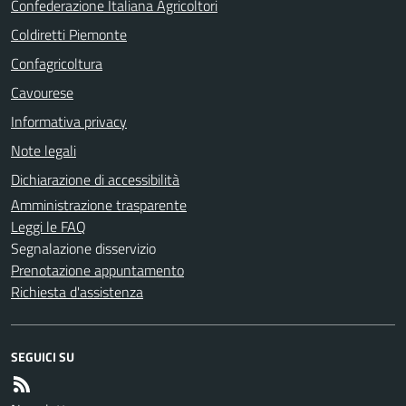
Confederazione Italiana Agricoltori
Coldiretti Piemonte
Confagricoltura
Cavourese
Informativa privacy
Note legali
Dichiarazione di accessibilità
Amministrazione trasparente
Leggi le FAQ
Segnalazione disservizio
Prenotazione appuntamento
Richiesta d'assistenza
SEGUICI SU