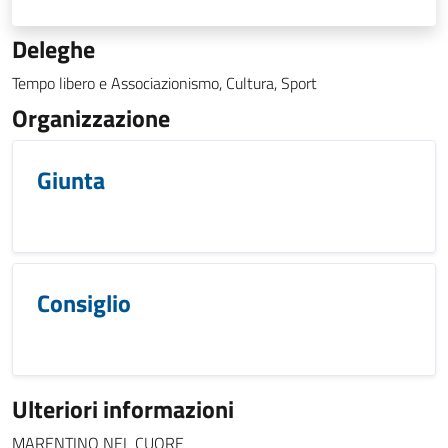
Deleghe
Tempo libero e Associazionismo, Cultura, Sport
Organizzazione
Giunta
Consiglio
Ulteriori informazioni
MARENTINO NEL CUORE