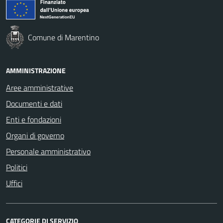
Comune di Marentino
AMMINISTRAZIONE
Aree amministrative
Documenti e dati
Enti e fondazioni
Organi di governo
Personale amministrativo
Politici
Uffici
CATEGORIE DI SERVIZIO